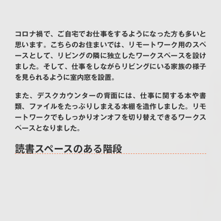
コロナ禍で、ご自宅でお仕事をするようになった方も多いと
思います。こちらのお住まいでは、リモートワーク用のスペ
ースとして、リビングの隣に独立したワークスペースを設け
ました。そして、仕事をしながらリビングにいる家族の様子
を見られるように室内窓を設置。
また、デスクカウンターの背面には、仕事に関する本や書
類、ファイルをたっぷりしまえる本棚を造作しました。リモ
ートワークでもしっかりオンオフを切り替えできるワークス
ペースとなりました。
読書スペースのある階段