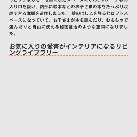
リビングよりも一段高くしたスペースにかわいいアーチ状の
入り口を設け、内部に絵本などのお子さまの本をたっぷり収
納できる本棚を造作しました。 壁のはしごを登るとロフトス
ペースになっていて、お子さまが本を読んだり、おもちゃで
遊んだりと自由に使える秘密基地のような空間になりまし
た。
お気に入りの愛書がインテリアになるリビ
ングライブラリー