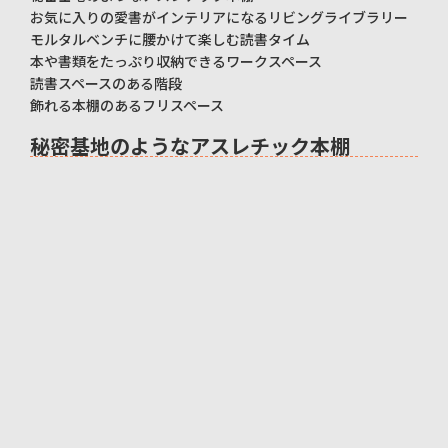
お気に入りの愛書がインテリアになるリビングライブラリー
モルタルベンチに腰かけて楽しむ読書タイム
本や書類をたっぷり収納できるワークスペース
読書スペースのある階段
飾れる本棚のあるフリスペース
秘密基地のようなアスレチック本棚