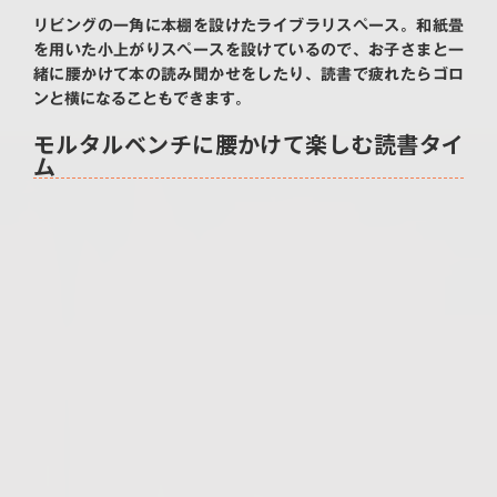
リビングの一角に本棚を設けたライブラリスペース。和紙畳
を用いた小上がりスペースを設けているので、お子さまと一
緒に腰かけて本の読み聞かせをしたり、読書で疲れたらゴロ
ンと横になることもできます。
モルタルベンチに腰かけて楽しむ読書タイ
ム