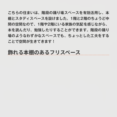
こちらの住まいは、階段の踊り場スペースを有効活用し、本
棚とスタディスペースを設けました。1階と2階のちょうど中
間の空間なので、1階や2階にいる家族の気配を感じながら、
本を読んだり、勉強したりすることができます。階段の踊り
場のようなわずかなスペースでも、ちょっとした工夫をする
ことで空間が生きてきます！
飾れる本棚のあるフリスペース