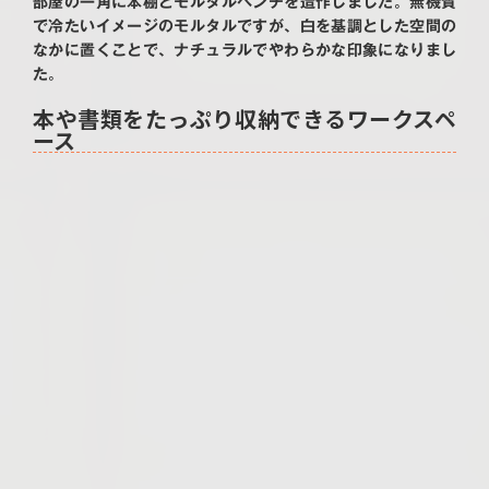
部屋の一角に本棚とモルタルベンチを造作しました。無機質
で冷たいイメージのモルタルですが、白を基調とした空間の
なかに置くことで、ナチュラルでやわらかな印象になりまし
た。
本や書類をたっぷり収納できるワークスペ
ース