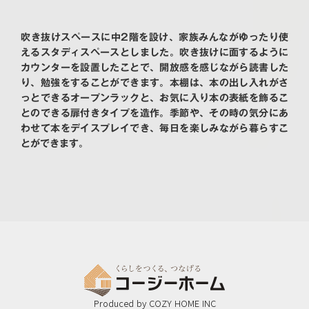
吹き抜けスペースに中2階を設け、家族みんながゆったり使
えるスタディスペースとしました。吹き抜けに面するように
カウンターを設置したことで、開放感を感じながら読書した
り、勉強をすることができます。本棚は、本の出し入れがさ
っとできるオープンラックと、お気に入り本の表紙を飾るこ
とのできる扉付きタイプを造作。季節や、その時の気分にあ
わせて本をデイスプレイでき、毎日を楽しみながら暮らすこ
とができます。
Produced by COZY HOME INC