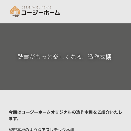
読書がもっと楽しくなる、造作本棚
今回はコージーホームオリジナルの造作本棚をご紹介いたし
ます。
秘密基地のようなアスレチック本棚