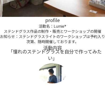
profile
活動名：Lumie*
ステンドグラス作品の制作・販売とワークショップの開催
お知らせ：ステンドグラスライトのワークショップは予約入り
次第、随時開催しております。
活動内容
「憧れのステンドグラスを自分で作ってみた
い」