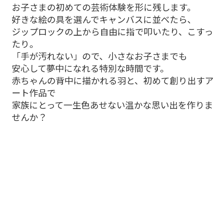
お子さまの初めての芸術体験を形に残します。
好きな絵の具を選んでキャンバスに並べたら、
ジップロックの上から自由に指で叩いたり、こすっ
たり。
「手が汚れない」ので、小さなお子さまでも
安心して夢中になれる特別な時間です。
赤ちゃんの背中に描かれる羽と、初めて創り出すア
ート作品で
家族にとって一生色あせない温かな思い出を作りま
せんか？