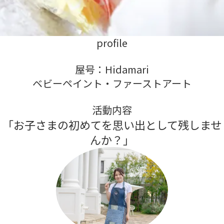
profile
屋号：Hidamari
ベビーペイント・ファーストアート
活動内容
「お子さまの初めてを思い出として残しませ
んか？」