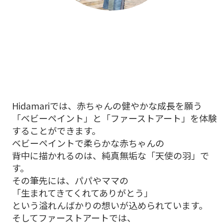
Hidamariでは、赤ちゃんの健やかな成長を願う
「ベビーペイント」と「ファーストアート」を体験
することができます。
ベビーペイントで柔らかな赤ちゃんの
背中に描かれるのは、純真無垢な「天使の羽」で
す。
その筆先には、パパやママの
「生まれてきてくれてありがとう」
という溢れんばかりの想いが込められています。
そしてファーストアートでは、