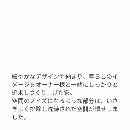
細やかなデザインや納まり、暮らしのイ
メージをオーナー様と一緒にしっかりと
追求しつくり上げた家。
空間のノイズになるような部分は、いさ
ぎよく排除し洗練された空間が慣せしま
した。