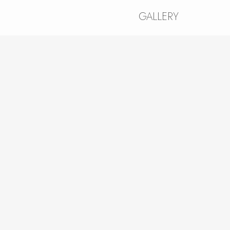
GALLERY