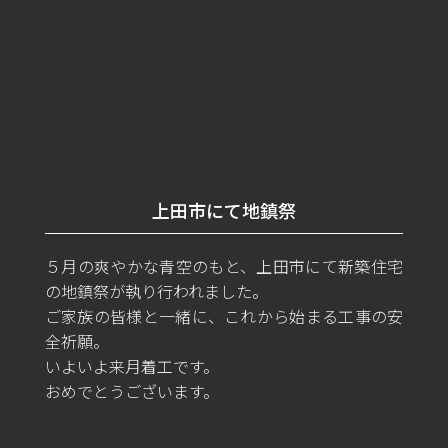
上田市にて地鎮祭
５月の爽やかな青空のもと、上田市にて新築住宅
の地鎮祭が執り行われました。
ご家族の皆様と一緒に、これから始まる工事の安
全祈願。
いよいよ来月着工です。
おめでとうございます。