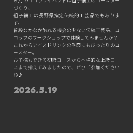
６月のココラフイベントは組子細工のコースター
づくり。
組子細工は長野県指定伝統的工芸品でもありま
す。
普段なかなか触れる機会の少ない伝統工芸品、コ
コラフのワークショップで体験してみませんか？
これからアイスドリンクの季節にもぴったりのコ
ースター。
お子様もできる初級コースから本格的な上級コー
スまで揃えてみましたので、ぜひご参加ください
ね♪
2026.5.19