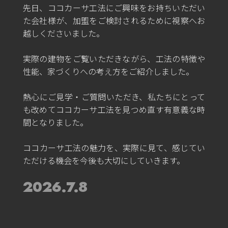
先日、ココカーサ工法にご興味をお持ちいただい
た会社様が、加盟をご検討されるために視察へお
越しくださいました。
実際の建物をご覧いただきながら、工法の特徴や
性能、家づくりへの考え方をご紹介しました。
熱心にご見学・ご質問いただき、私たちにとって
も改めてココカーサ工法を見つめ直す有意義な時
間となりました。
ココカーサ工法の魅力を、実際に見て、感じてい
ただける機会を今後も大切にしていきます。
2026.7.8