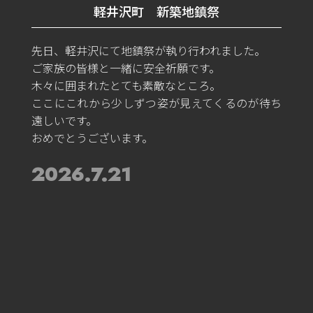
軽井沢町 新築地鎮祭
先日、軽井沢にて地鎮祭が執り行われました。
ご家族の皆様と一緒に安全祈願です。
木々に囲まれたとても素敵なところ。
ここにこれから少しずつ姿が見えてくるのが待ち
遠しいです。
おめでとうございます。
2026.7.21