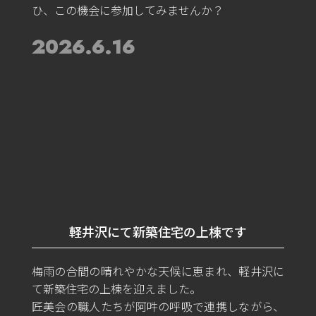
ひ、この機会に参加してみませんか？
2026.6.16
軽井沢にて新築住宅の上棟です
梅雨の合間の晴れやかな天候に恵まれ、軽井沢に
て新築住宅の上棟を迎えました。
匠美会の職人たちが阿吽の呼吸で連携しながら、