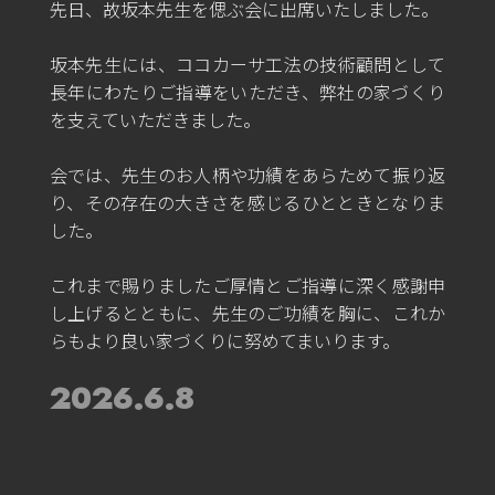
先日、故坂本先生を偲ぶ会に出席いたしました。
坂本先生には、ココカーサ工法の技術顧問として
長年にわたりご指導をいただき、弊社の家づくり
を支えていただきました。
会では、先生のお人柄や功績をあらためて振り返
り、その存在の大きさを感じるひとときとなりま
した。
これまで賜りましたご厚情とご指導に深く感謝申
し上げるとともに、先生のご功績を胸に、これか
らもより良い家づくりに努めてまいります。
2026.6.8