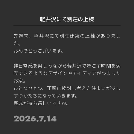
軽井沢にて別荘の上棟
先週末、軽井沢にて別荘建築の上棟がありまし
た。
おめでとうございます。
非日常感を楽しみながら軽井沢で過ごす時間を満
喫できるようなデザインやアイディアがつまった
お家。
ひとつひとつ、丁寧に検討し考えた住まいが少し
ずつかたちになっていきます。
完成が待ち遠しいですね。
2026.7.14