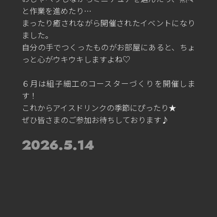
と作業を進めたり…
まったり癒されながら開催されたイベントになり
ました。
自分の手でつくったものがお部屋にあると、ちょ
っと心がウキウキしますよね♡
６月は組子細工のコースターづくりを開催しま
す！
これからアイスドリンクの季節にぴったり★
ぜひ皆さまのご参加お待ちしております♪
2026.5.14