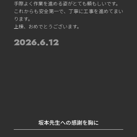
手際よく作業を進める姿がとても頼もしいです。
これからも安全第一で、丁寧に工事を進めてまい
ります。
上棟、おめでとうございます。
2026.6.12
坂本先生への感謝を胸に