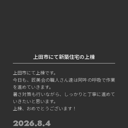
上田市にて新築住宅の上棟
上田市にて上棟です。
今日も、匠美会の職人さん達は阿吽の呼吸で作業
を進めていきます。
暑さ対策も行いながら、しっかりと丁寧に進めて
いきたいと思います。
上棟、おめでとうございます！
2026.8.4