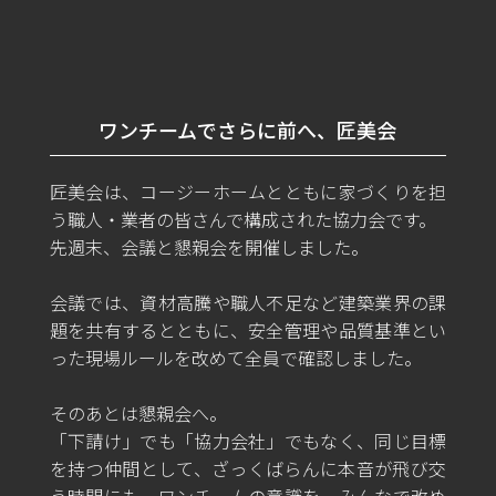
ワンチームでさらに前へ、匠美会
匠美会は、コージーホームとともに家づくりを担
う職人・業者の皆さんで構成された協力会です。
先週末、会議と懇親会を開催しました。
会議では、資材高騰や職人不足など建築業界の課
題を共有するとともに、安全管理や品質基準とい
った現場ルールを改めて全員で確認しました。
そのあとは懇親会へ。
「下請け」でも「協力会社」でもなく、同じ目標
を持つ仲間として、ざっくばらんに本音が飛び交