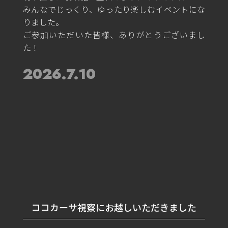
みんなでじっくり、ゆったり楽しむイベントにな
りました。
ご参加いただいた皆様、ありがとうございまし
た！
2026.7.10
ココカーサ視察にお越しいただきました