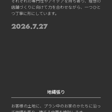
それぞれの専門性やアイデアを持ち寄り、理想の
店舗づくりに向けて力を合わせながら、一つひと
つ丁寧に形にしています。
2026.7.27
地縄張り
お客様の土地に、プラン中のお家のかたちに沿っ