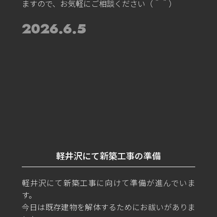
ますので、お気軽にご相談ください（＾＾）
2026.6.5
軽井沢にて新築工事の準備
軽井沢にて新築工事に向けて準備が進んでいま
す。
今日は既存建物を解体するためにお祓いがありま