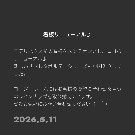
看板リニューアル♪
モデルハウス前の看板をメンテナンスし、ロゴの
リニューアル♪
新しい「プレタポルテ」シリーズも仲間入りしま
した。
コージーホームにはお客様の要望に合わせた４つ
のラインナップを取り揃えています。
ぜひお気軽にお問い合わせください（＾＾）
2026.5.11