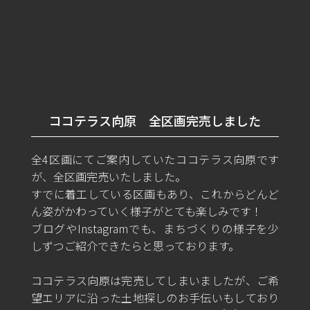
ココテラス向原 全区画完売しました
全4区画にてご案内していたココテラス向原です
が、全区画完売いたしました。
すでに着工している区画もあり、これからどんど
ん姿がかわっていく様子がとても楽しみです！
ブログやInstagramでも、まちづくりの様子を少
しずつご紹介できたらと思っております。
ココテラス向原は完売してしまいましたが、ご希
望エリアに沿った土地探しのお手伝いもしており