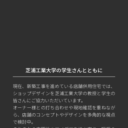
芝浦工業大学の学生さんとともに
現在、新築工事を進めている店舗併用住宅では、
ショップデザインを芝浦工業大学の教授と学生の
皆さんにご協力いただいています。
オーナー様との打ち合わせや現地確認を重ねなが
ら、店舗のコンセプトやデザインを多角的な視点
で検討中。