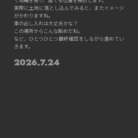
て地縄を張り、建てる位置を検討します。
実際に土地に落とし込んでみると、またイメージ
がかわりますね。
車の出し入れは大丈夫かな？
この場所からこんな眺めだね。
など、ひとつひとつ最終確認をしながら進めてい
きます。
2026.7.24