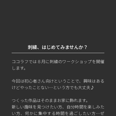
刺繍、はじめてみませんか？
ココラフでは８月に刺繍のワークショップを開催
します。
今回は初心者さん向けということで、興味はある
けどやったことない…という方でも大丈夫♪
つくった作品はそのままお家に飾れます。
新しい趣味を見つけたい方、自分時間を楽しみた
い方、何かに集中する時間を過ごしたい方…ぜ