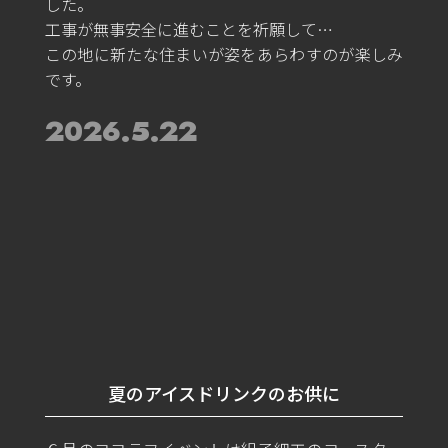
した。
工事が無事安全に進むことを祈願して…
この地に新たな住まいが姿をあらわすのが楽しみ
です。
2026.5.22
夏のアイスドリンクのお供に