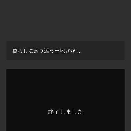
暮らしに寄り添う土地さがし
終了しました