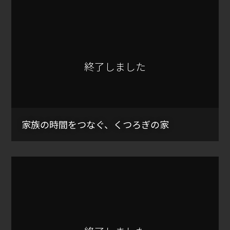
終了しました
家族の時間をつなぐ、くつろぎの家