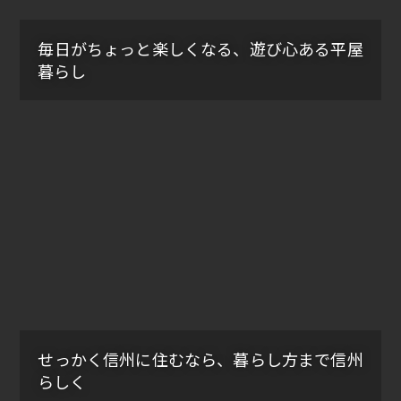
毎日がちょっと楽しくなる、遊び心ある平屋
暮らし
せっかく信州に住むなら、暮らし方まで信州
らしく