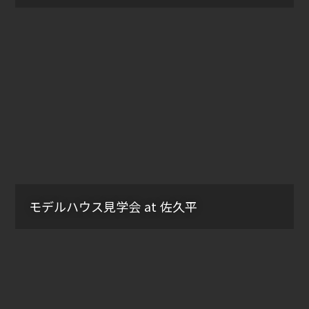
モデルハウス見学会 at 佐久平