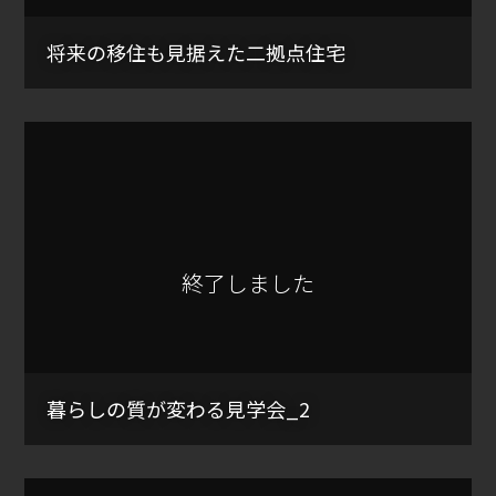
将来の移住も見据えた二拠点住宅
終了しました
暮らしの質が変わる見学会_2