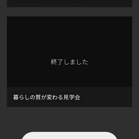
終了しました
暮らしの質が変わる見学会