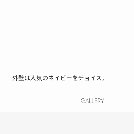
外壁は人気のネイビーをチョイス。
GALLERY