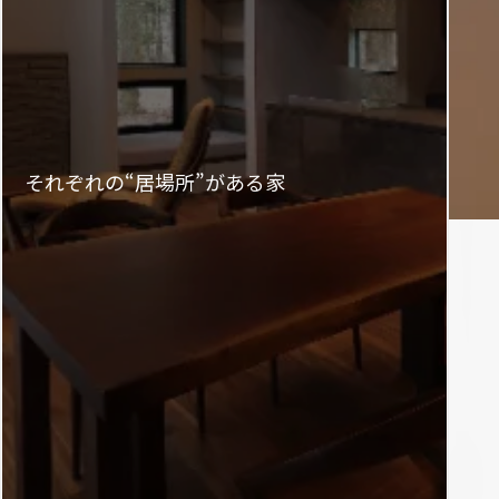
それぞれの“居場所”がある家