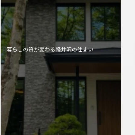
暮らしの質が変わる軽井沢の住まい