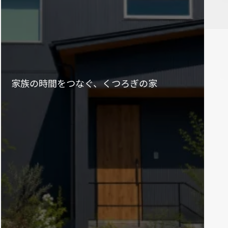
家族の時間をつなぐ、くつろぎの家