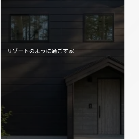
リゾートのように過ごす家