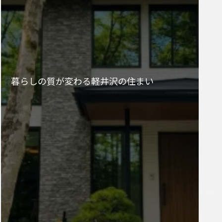
暮らしの質が変わる軽井沢の住まい