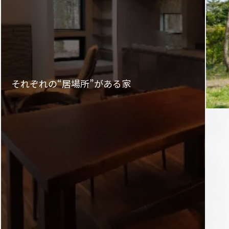
それぞれの“居場所”がある家