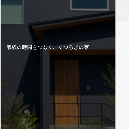
家族の時間をつなぐ、くつろぎの家