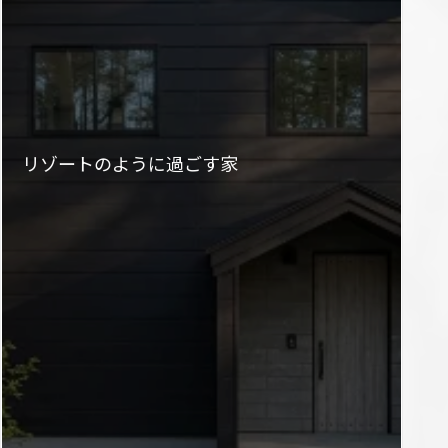
リゾートのように過ごす家