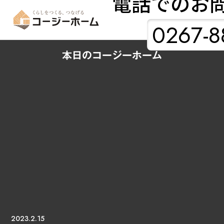
電話でのお
0267-8
本日のコージーホーム
2023.2.15