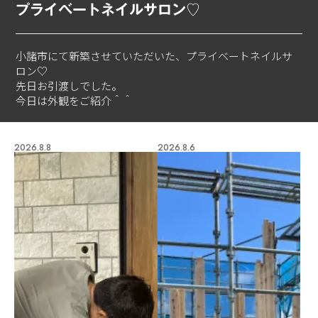
プライベートネイルサロン♡
小諸市にて新築させていただいた、プライベートネイルサ
ロン♡
先日お引渡しでした。
今日は外観をご紹介＾＾
2026.8.8
2026.8.6