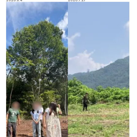
2026.8.4
2026.7.27