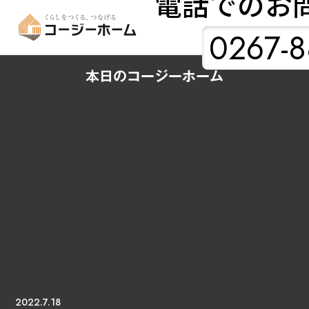
電話でのお
0267-8
本日のコージーホーム
2022.7.18