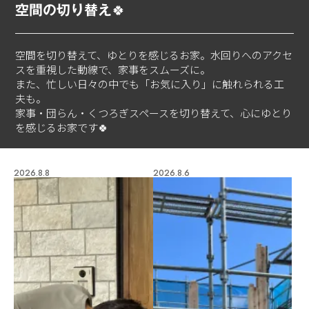
空間の切り替え🍀
空間を切り替えて、ゆとりを感じるお家。水回りへのアクセ
スを重視した動線で、家事をスムーズに。
また、忙しい日々の中でも「お気に入り」に触れられる工
夫も。
家事・団らん・くつろぎスペースを切り替えて、心にゆとり
を感じるお家です🍀
2026.8.8
2026.8.6