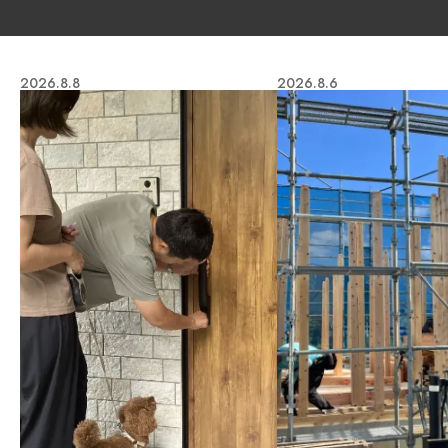
2026.8.8
2026.8.6