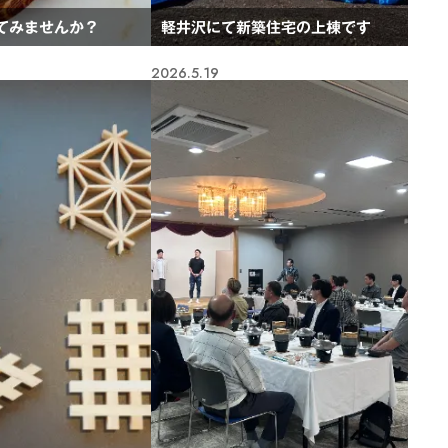
てみませんか？
軽井沢にて新築住宅の上棟です
2026.5.19