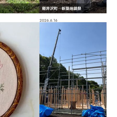
軽井沢町 新築地鎮祭
2026.6.16