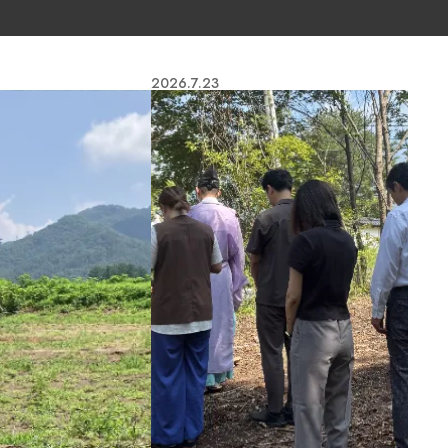
2026.7.23