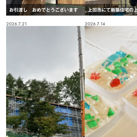
お引渡し おめでとうございます
上田市にて新築住宅の
2026.7.21
2026.7.14