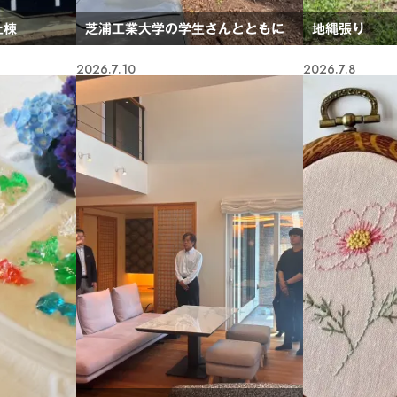
上棟
芝浦工業大学の学生さんとともに
地縄張り
2026.7.10
2026.7.8