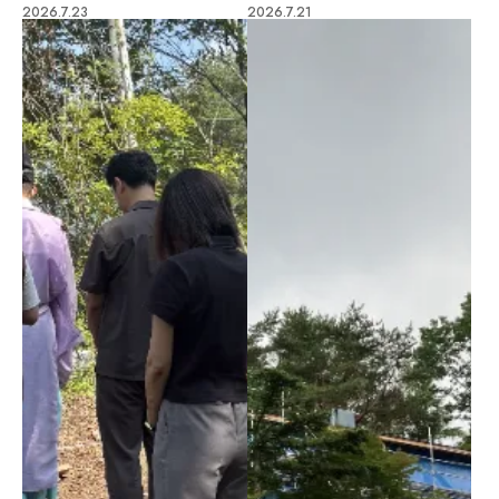
2026.7.23
2026.7.21