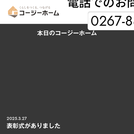
電話でのお
0267-8
本日のコージーホーム
2025.3.27
表彰式がありました