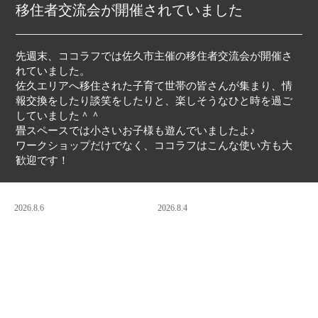
移住者交流会が開催されていました
先週末、ココラフでは佐久市主催の移住者交流会が開催さ
れていました。
佐久エリアへ移住された子育て世帯の皆さんが集まり、情
報交換をしたり談笑をしたりと、楽しそうなひと時を過ご
していました＾＾
畳スペースでは小さいお子様も遊んでいましたよ♪
ワークショップだけでなく、ココラフはこんな使い方も大
歓迎です！
2026.8.6
2026.8.4