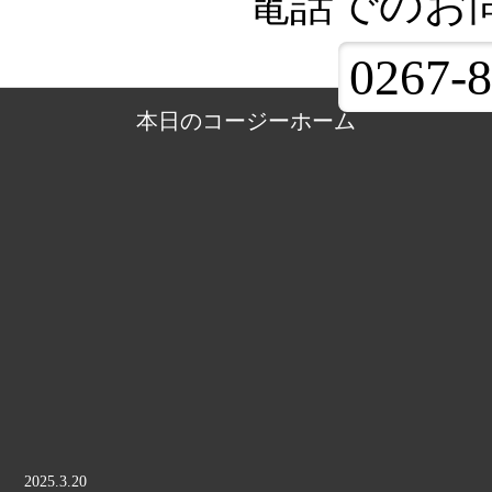
電話でのお
0267-8
本日のコージーホーム
2025.3.20