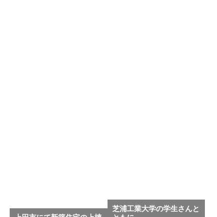
芝浦工業大学の学生さんと