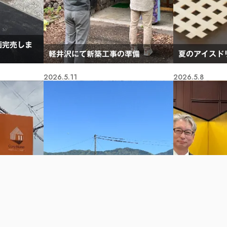
画完売しま
軽井沢にて新築工事の準備
夏のアイスド
2026.5.11
2026.5.8