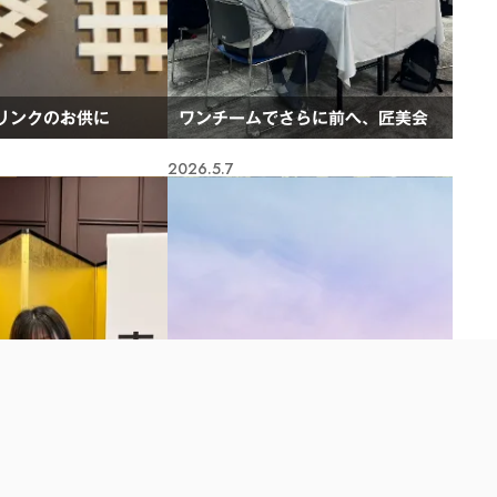
リンクのお供に
ワンチームでさらに前へ、匠美会
2026.5.7