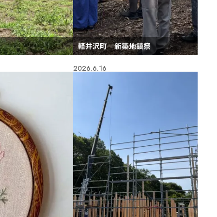
軽井沢町 新築地鎮祭
2026.6.16