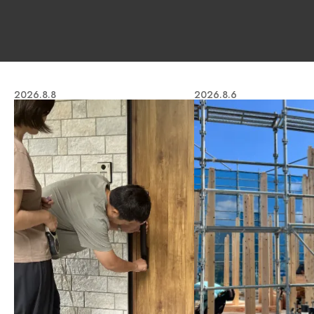
2026.8.8
2026.8.6