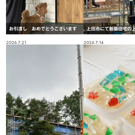
お引渡し おめでとうございます
上田市にて新築住宅の
2026.7.21
2026.7.14