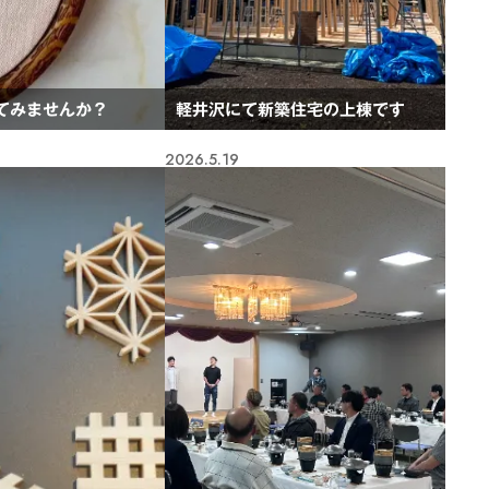
てみませんか？
軽井沢にて新築住宅の上棟です
2026.5.19