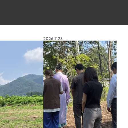
2026.7.23