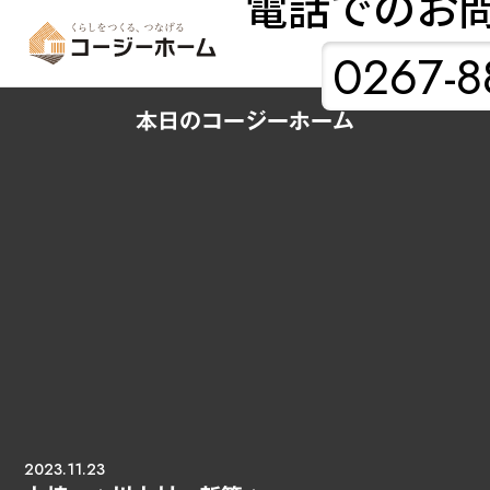
電話でのお
0267-8
本日のコージーホーム
2023.11.23