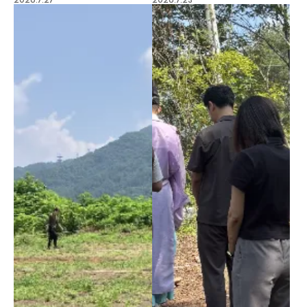
2026.7.27
2026.7.23