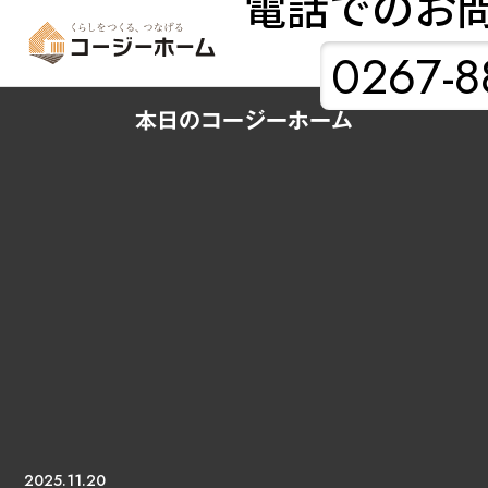
電話でのお
0267-8
本日のコージーホーム
2025.11.20