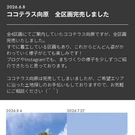
2026.6.8
ココテラス向原 全区画完売しました
全4区画にてご案内していたココテラス向原ですが、全区画
完売いたしました。
すでに着工している区画もあり、これからどんどん姿がか
わっていく様子がとても楽しみです！
ブログやInstagramでも、まちづくりの様子を少しずつご紹
介できたらと思っております。
ココテラス向原は完売してしまいましたが、ご希望エリア
に沿った土地探しのお手伝いもしておりますので、お気軽
にご相談ください（＾＾）
2026.8.4
2026.7.27