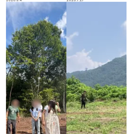
2026.8.4
2026.7.27