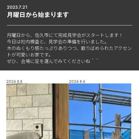
2023.7.21
月曜日から始まります
月曜日から、佐久市にて完成見学会がスタートします！
今日は社内検査と、見学会の準備を行いました。
木のぬくもり感たっぷりありつつ、散りばめられたアクセン
トが可愛いお家です。
ぜひ、会場に足を運んでみてくださいね＾＾
2026.8.8
2026.8.6