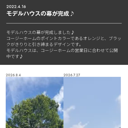
2022.4.16
モデルハウスの幕が完成♪
モデルハウスの幕が完成しました♪
コージーホームのポイントカラーであるオレンジと、ブラッ
クがきりりと引き締まるデザインです。
モデルハウスは、コージーホームの営業日に合わせて公開
中です♪
2026.8.4
2026.7.27