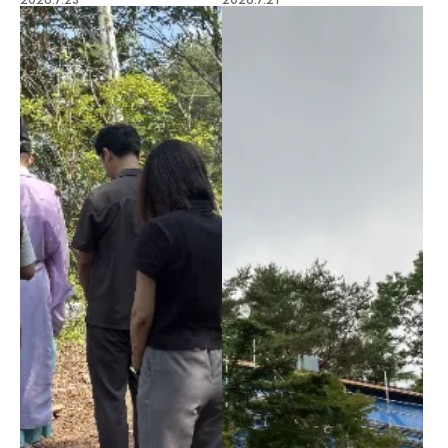
2026.7.23
2026.7.21