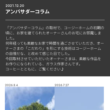
2021.12.20
アンバサダーコラム
「アンバサダーコラム」の取材で、コージーホームの初期の
頃に、お家を建てられたオーナーさんのお宅にお邪魔しま
した。
何年経っても素敵なお家で時間を過ごさせていただき、オー
ナーさまの「こだわり」を形にする技術はコージーホーム
の自慢だな、と改めて感じた日でした。
今回取材させていただいたオーナーさまは、素敵な作品を
お作りになられている、ガラス作家さんです。
コーヒーとともに、ご覧ください♪
2026.8.4
2026.7.27