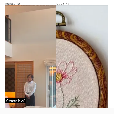
2026.7.10
2026.7.8