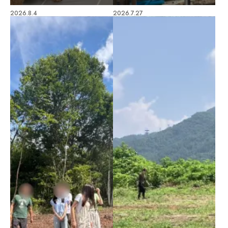
2026.8.4
2026.7.27