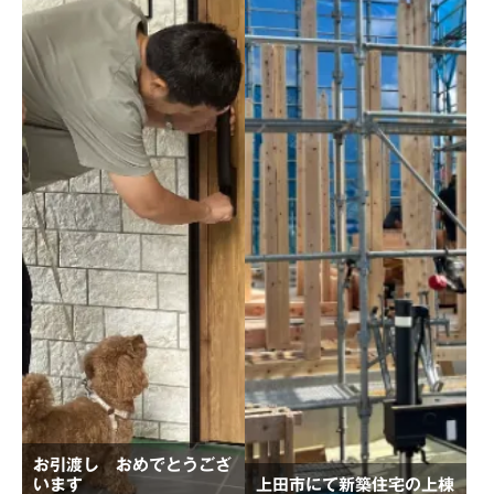
お引渡し おめでとうござ
います
上田市にて新築住宅の上棟