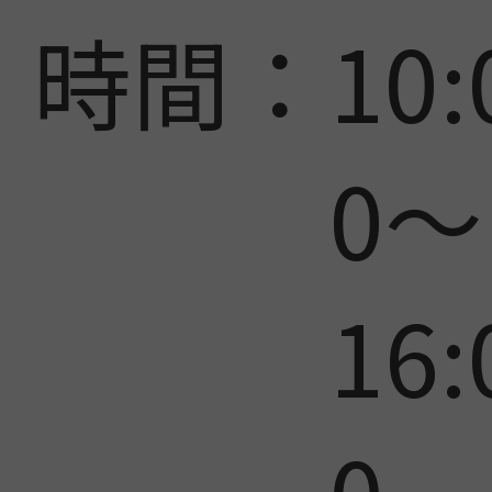
時間：
10:
0～
16: