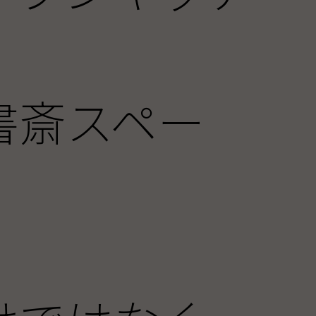
書斎スペー