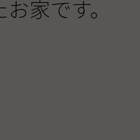
たお家です。