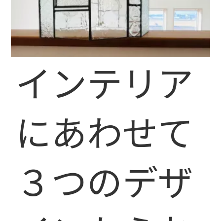
インテリア
にあわせて
３つのデザ