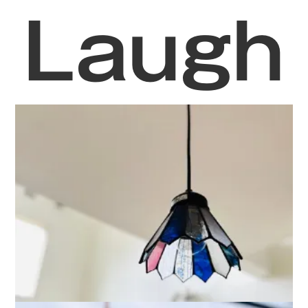
Laugh