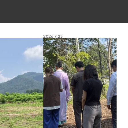
2026.7.23