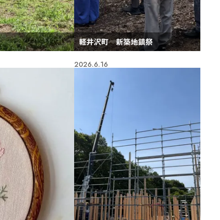
軽井沢町 新築地鎮祭
2026.6.16