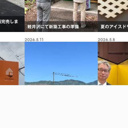
画完売しま
軽井沢にて新築工事の準備
夏のアイスド
2026.5.11
2026.5.8