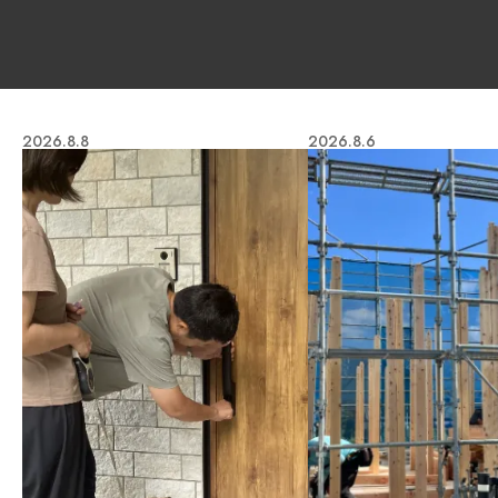
2026.8.8
2026.8.6