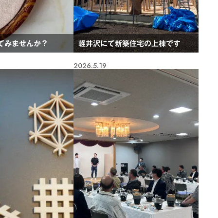
てみませんか？
軽井沢にて新築住宅の上棟です
2026.5.19