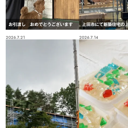
お引渡し おめでとうございます
上田市にて新築住宅の
2026.7.21
2026.7.14