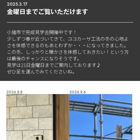
2025.3.17
金曜日までご覧いただけます
小諸市で完成見学会開催中です！
少しずつ春が近づいてきて、ココカーサ工法の冬の心地よ
さを体感できるのもあとわずか・・・になってきました。
この冬、しっかりと暖かさを体感しておきたい！という方
は最後のチャンスになりそうです。
見学は21日金曜日までご案内しております♪
ぜひ足を運んでみてくださいね。
2026.8.8
2026.8.6