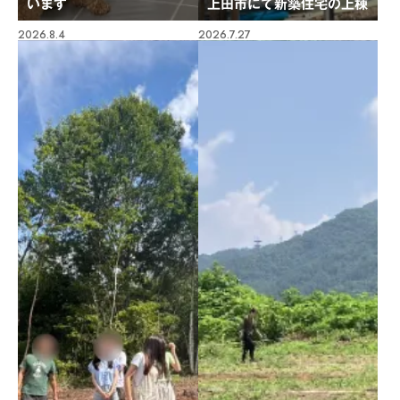
います
上田市にて新築住宅の上棟
2026.8.4
2026.7.27