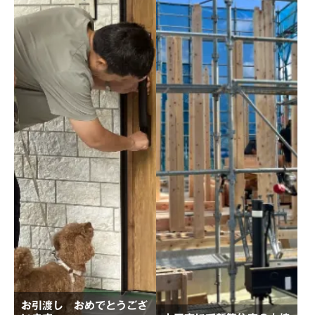
お引渡し おめでとうござ