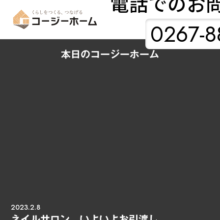
電話でのお
0267-8
本日のコージーホーム
2023.2.8
ネイルサロン、いよいよお引渡し