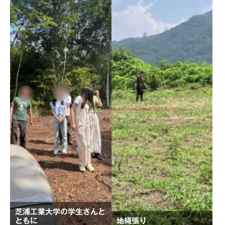
芝浦工業大学の学生さんと
ともに
地縄張り