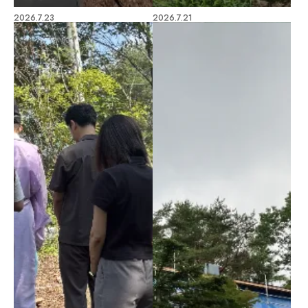
2026.7.23
2026.7.21