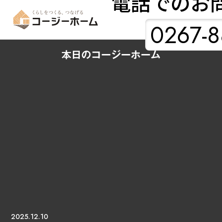
電話でのお
0267-8
本日のコージーホーム
2025.12.10