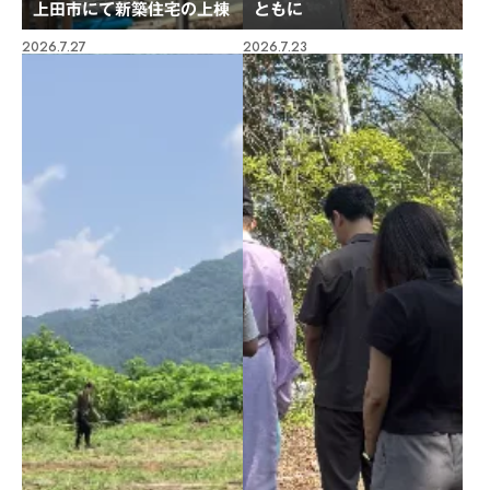
上田市にて新築住宅の上棟
ともに
2026.7.27
2026.7.23