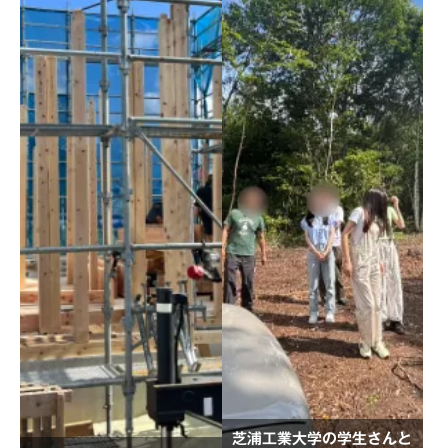
芝浦工業大学の学生さんと