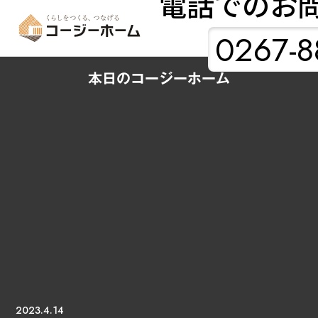
電話でのお
0267-8
本日のコージーホーム
2023.4.14