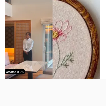
ココカーサ視察にお越しい
刺繍、はじめてみません