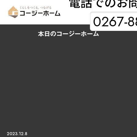
電話でのお
0267-8
本日のコージーホーム
2023.12.8