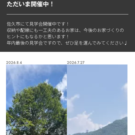
ただいま開催中！
佐久市にて見学会開催中です！
収納や配線にも一工夫のあるお家は、今後のお家づくりの
ヒントにもなるかと思います！
年内最後の見学会ですので、ぜひ足を運んでみてください♩
2026.8.4
2026.7.27