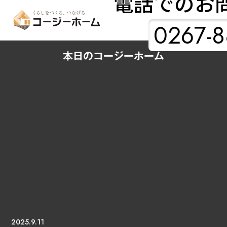
電話でのお
0267-8
本日のコージーホーム
2025.9.11