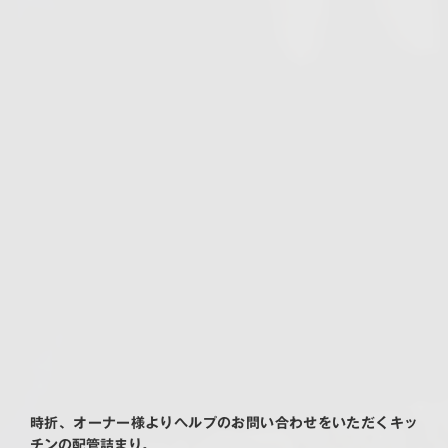
時折、オーナー様よりヘルプのお問い合わせをいただくキッ
チンの配管詰まり。