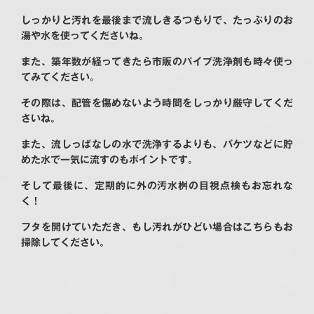
しっかりと汚れを最後まで流しきるつもりで、たっぷりのお
湯や水を使ってくださいね。
また、築年数が経ってきたら市販のパイプ洗浄剤も時々使っ
てみてください。
その際は、配管を傷めないよう時間をしっかり厳守してくだ
さいね。
また、流しっぱなしの水で洗浄するよりも、バケツなどに貯
めた水で一気に流すのもポイントです。
そして最後に、定期的に外の汚水桝の目視点検もお忘れな
く！
フタを開けていただき、もし汚れがひどい場合はこちらもお
掃除してください。