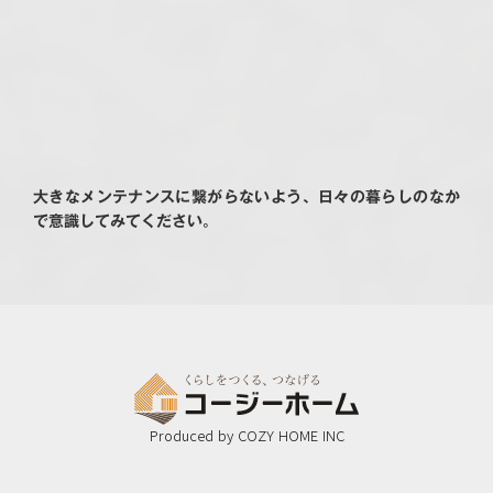
大きなメンテナンスに繋がらないよう、日々の暮らしのなか
で意識してみてください。
Produced by COZY HOME INC