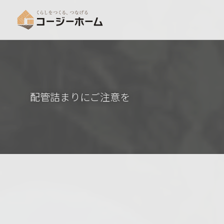
配管詰まりにご注意を