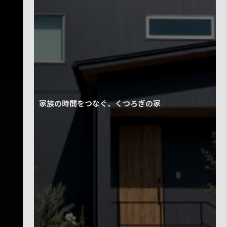
家族の時間をつなぐ、くつろぎの家