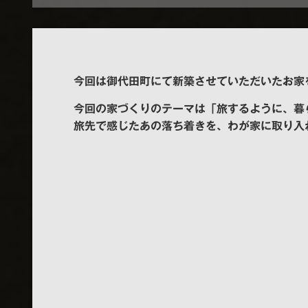
今回は御代田町にて新築させていただいたお家
今回の家づくりのテーマは「旅するように、暮
旅先で感じたあの落ち着きを、わが家に取り入