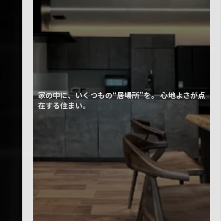
家の中に、いくつもの“居場所”を。 心地よさが点
在する住まい。