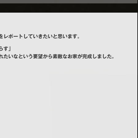
COCO Terrace
をレポートしていきたいと思います。
らす」
れたいなという要望から素敵なお家が完成しました。