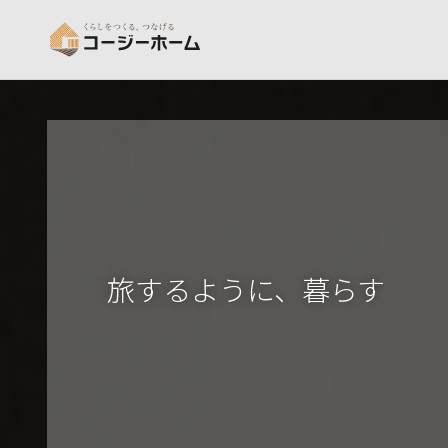
旅するように、暮らす