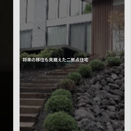
将来の移住も見据えた二拠点住宅