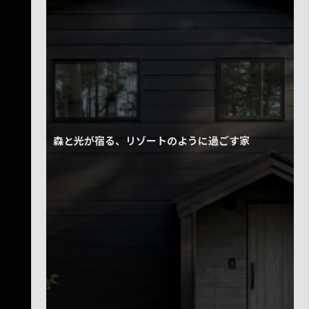
森と光が宿る、リゾートのように過ごす家